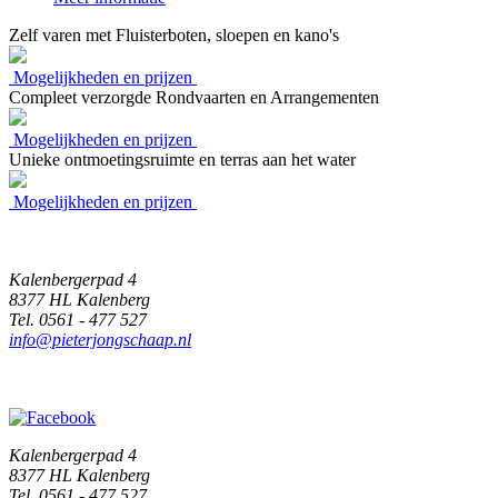
Zelf varen met Fluisterboten, sloepen en kano's
Mogelijkheden en prijzen
Compleet verzorgde Rondvaarten en Arrangementen
Mogelijkheden en prijzen
Unieke ontmoetingsruimte en terras aan het water
Mogelijkheden en prijzen
Kalenbergerpad 4
8377 HL Kalenberg
Tel. 0561 - 477 527
info@pieterjongschaap.nl
Kalenbergerpad 4
8377 HL Kalenberg
Tel. 0561 - 477 527