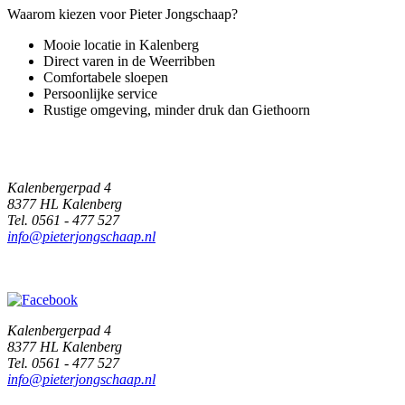
Waarom kiezen voor Pieter Jongschaap?
Mooie locatie in Kalenberg
Direct varen in de Weerribben
Comfortabele sloepen
Persoonlijke service
Rustige omgeving, minder druk dan Giethoorn
Kalenbergerpad 4
8377 HL Kalenberg
Tel. 0561 - 477 527
info@pieterjongschaap.nl
Kalenbergerpad 4
8377 HL Kalenberg
Tel. 0561 - 477 527
info@pieterjongschaap.nl