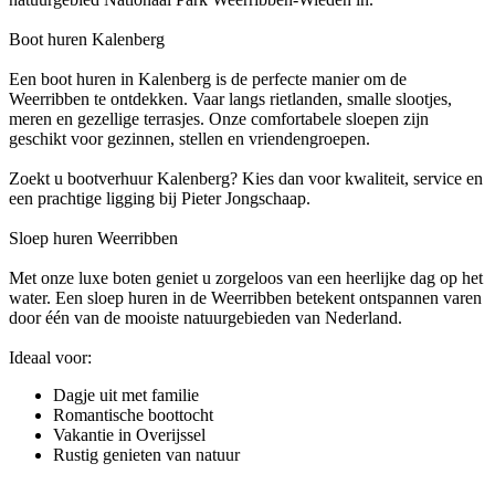
Boot huren Kalenberg
Een boot huren in Kalenberg is de perfecte manier om de
Weerribben te ontdekken. Vaar langs rietlanden, smalle slootjes,
meren en gezellige terrasjes. Onze comfortabele sloepen zijn
geschikt voor gezinnen, stellen en vriendengroepen.
Zoekt u bootverhuur Kalenberg? Kies dan voor kwaliteit, service en
een prachtige ligging bij Pieter Jongschaap.
Sloep huren Weerribben
Met onze luxe boten geniet u zorgeloos van een heerlijke dag op het
water. Een sloep huren in de Weerribben betekent ontspannen varen
door één van de mooiste natuurgebieden van Nederland.
Ideaal voor:
Dagje uit met familie
Romantische boottocht
Vakantie in Overijssel
Rustig genieten van natuur