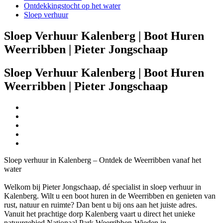
Ontdekkingstocht op het water
Sloep verhuur
Sloep Verhuur Kalenberg | Boot Huren
Weerribben | Pieter Jongschaap
Sloep Verhuur Kalenberg | Boot Huren
Weerribben | Pieter Jongschaap
Sloep verhuur in Kalenberg – Ontdek de Weerribben vanaf het
water
Welkom bij Pieter Jongschaap, dé specialist in sloep verhuur in
Kalenberg. Wilt u een boot huren in de Weerribben en genieten van
rust, natuur en ruimte? Dan bent u bij ons aan het juiste adres.
Vanuit het prachtige dorp Kalenberg vaart u direct het unieke
natuurgebied Nationaal Park Weerribben-Wieden in.