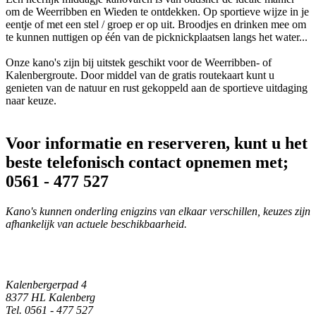
om de Weerribben en Wieden te ontdekken. Op sportieve wijze in je
eentje of met een stel / groep er op uit. Broodjes en drinken mee om
te kunnen nuttigen op één van de picknickplaatsen langs het water...
Onze kano's zijn bij uitstek geschikt voor de Weerribben- of
Kalenbergroute. Door middel van de gratis routekaart kunt u
genieten van de natuur en rust gekoppeld aan de sportieve uitdaging
naar keuze.
Voor informatie en reserveren, kunt u het
beste telefonisch contact opnemen met;
0561 - 477 527
Kano's kunnen onderling enigzins van elkaar verschillen, keuzes zijn
afhankelijk van actuele beschikbaarheid.
Kalenbergerpad 4
8377 HL Kalenberg
Tel. 0561 - 477 527